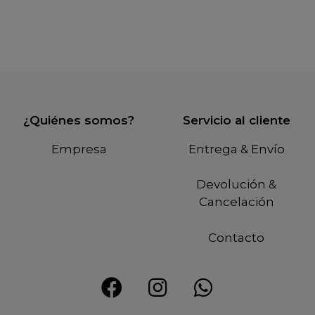
¿Quiénes somos?
Servicio al cliente
Empresa
Entrega & Envío
Devolución &
Cancelación
Contacto