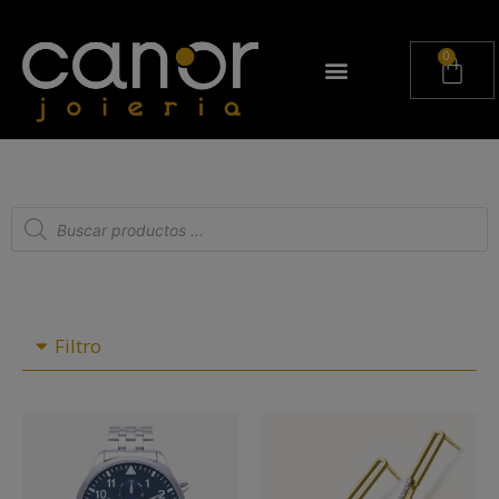
Filtro