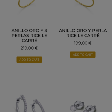
ANILLO ORO Y 3
ANILLO ORO Y PERLA
PERLAS RICE LE
RICE LE CARRÉ
CARRÉ
199,00
€
219,00
€
ADD TO CART
ADD TO CART