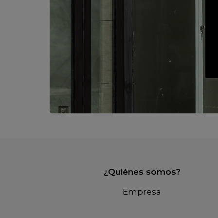
¿Quiénes somos?
Empresa