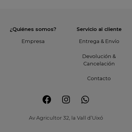
¿Quiénes somos?
Servicio al cliente
Empresa
Entrega & Envío
Devolución &
Cancelación
Contacto
Av Agricultor 32, la Vall d’Uixó