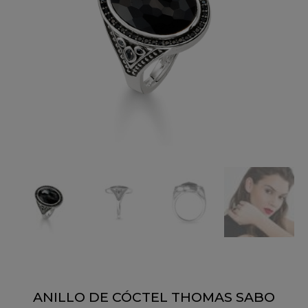
ANILLO DE CÓCTEL THOMAS SABO