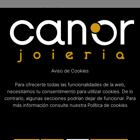
Libro de instrucciones
Aviso de Cookies
Para ofrecerte todas las funcionalidades de la web,
necesitamos tu consentimiento para utilizar cookies. De lo
contrario, algunas secciones podrían dejar de funcionar. Para
Detalles
más información consulte nuestra Política de cookies