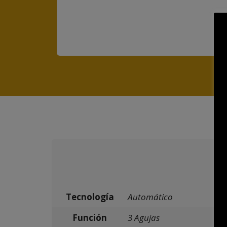
Tecnología
Automático
Función
3 Agujas