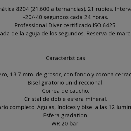
ica 8204 (21.600 alternancias). 21 rubíes. Interv
-20/-40 segundos cada 24 horas.
Professional Diver certificado ISO 6425.
ada de la aguja de los segundos. Reserva de marc
Características
ero, 13,7 mm. de grosor, con fondo y corona cerrad
Bisel giratorio unidireccional.
Correa de caucho.
Cristal de doble esfera mineral.
rio completo. Agujas, índices y bisel a las 12 lumin
Esfera gradation.
WR 20 bar.