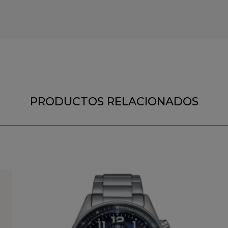
PRODUCTOS RELACIONADOS