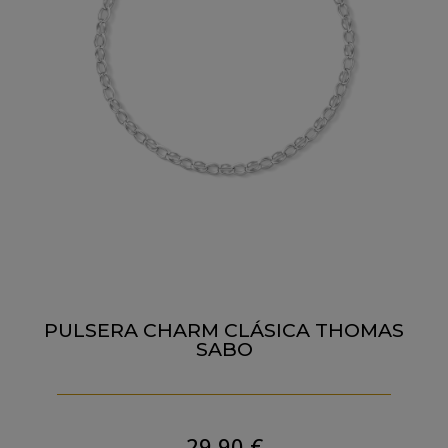
PULSERA CHARM CLÁSICA THOMAS
SABO
29,90
€