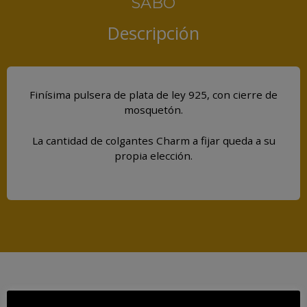
SABO
Descripción
Finísima pulsera de plata de ley 925, con cierre de
mosquetón.
La cantidad de colgantes Charm a fijar queda a su
propia elección.