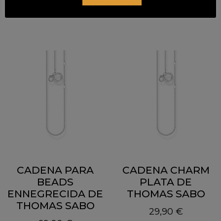
CADENA PARA
CADENA CHARM
BEADS
PLATA DE
ENNEGRECIDA DE
THOMAS SABO
THOMAS SABO
29,90
€