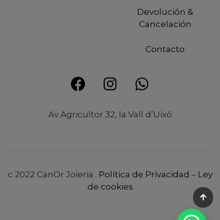
Devolución &
Cancelación
Contacto
Av Agricultor 32, la Vall d’Uixó
c 2022 CanOr Joieria .
Política de Privacidad
–
Ley
de cookies