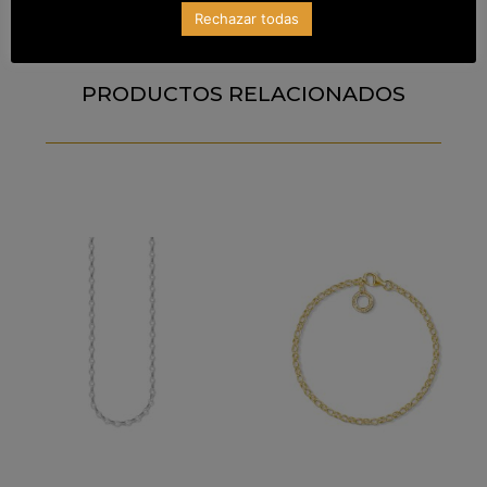
Rechazar todas
PRODUCTOS RELACIONADOS