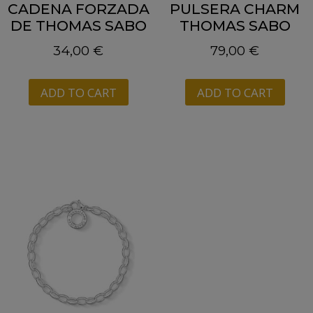
CADENA FORZADA
PULSERA CHARM
DE THOMAS SABO
THOMAS SABO
34,00
€
79,00
€
ADD TO CART
ADD TO CART