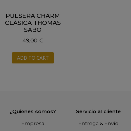
PULSERA CHARM
CLÁSICA THOMAS
SABO
49,00
€
ADD TO CART
¿Quiénes somos?
Servicio al cliente
Empresa
Entrega & Envío